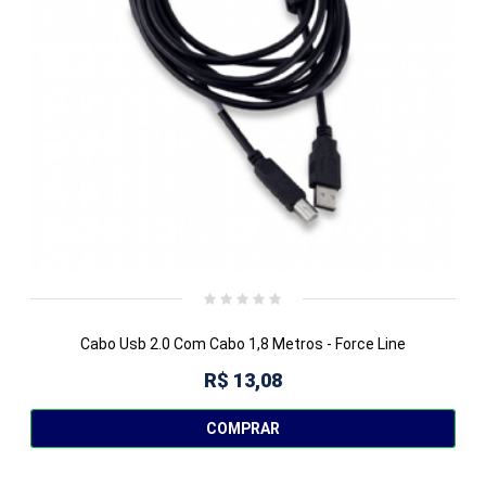
Cabo Usb 2.0 Com Cabo 1,8 Metros - Force Line
R$ 13,08
COMPRAR