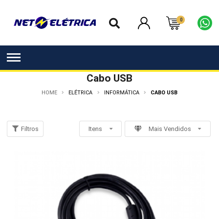
0
Cabo USB
HOME
ELÉTRICA
INFORMÁTICA
CABO USB
Filtros
Itens
Mais Vendidos