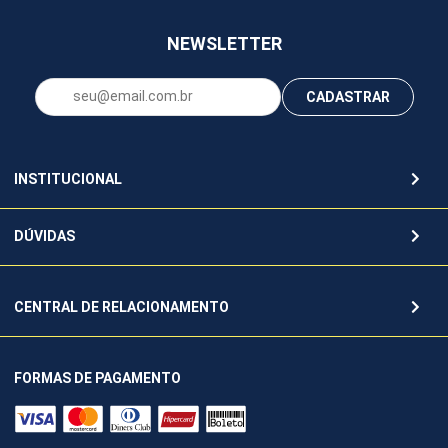
NEWSLETTER
CADASTRAR
INSTITUCIONAL
DÚVIDAS
CENTRAL DE RELACIONAMENTO
FORMAS DE PAGAMENTO