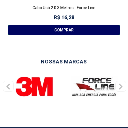
Cabo Usb 2.0 3 Metros - Force Line
R$ 16,28
COMPRAR
NOSSAS MARCAS