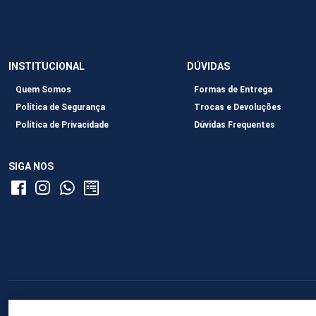
INSTITUCIONAL
DÚVIDAS
Quem Somos
Formas de Entrega
Política de Segurança
Trocas e Devoluções
Política de Privacidade
Dúvidas Frequentes
SIGA NOS