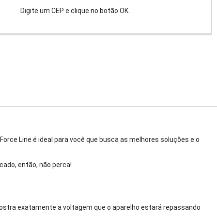
Digite um CEP e clique no botão OK.
Force Line é ideal para você que busca as melhores soluções e o
ado, então, não perca!
, mostra exatamente a voltagem que o aparelho estará repassando