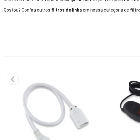
Gostou? Confira outros
filtros de linha
em nossa categoria de
filtr