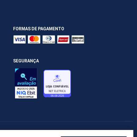
FORMAS DE PAGAMENTO
SEGURANÇA