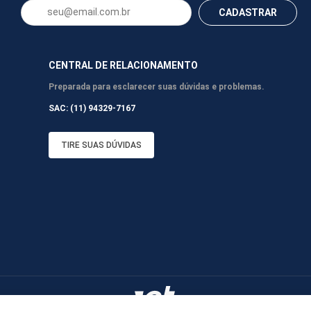
CADASTRAR
CENTRAL DE RELACIONAMENTO
Preparada para esclarecer suas dúvidas e problemas.
SAC: (11) 94329-7167
TIRE SUAS DÚVIDAS