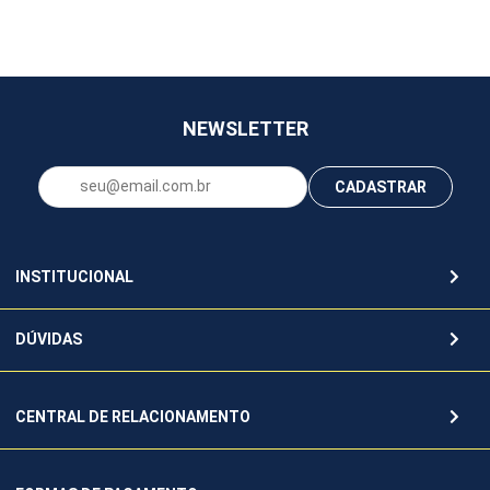
NEWSLETTER
CADASTRAR
INSTITUCIONAL
DÚVIDAS
CENTRAL DE RELACIONAMENTO