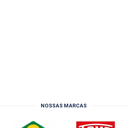
NOSSAS MARCAS