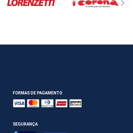
FORMAS DE PAGAMENTO
SEGURANÇA