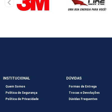
INSTITUCIONAL
DÚVIDAS
Quem Somos
Formas de Entrega
Política de Segurança
Trocas e Devoluções
Política de Privacidade
Dúvidas Frequentes