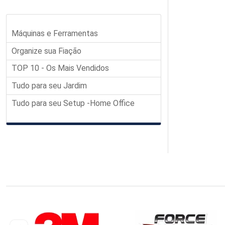
Máquinas e Ferramentas
Organize sua Fiação
TOP 10 - Os Mais Vendidos
Tudo para seu Jardim
Tudo para seu Setup -Home Office