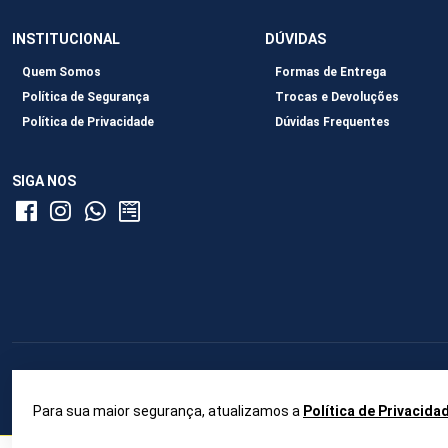
INSTITUCIONAL
DÚVIDAS
Quem Somos
Formas de Entrega
Política de Segurança
Trocas e Devoluções
Política de Privacidade
Dúvidas Frequentes
SIGA NOS
Para sua maior segurança, atualizamos a
Política de Privacida