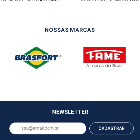
NOSSAS MARCAS
NEWSLETTER
CADASTRAR