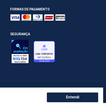
FORMAS DE PAGAMENTO
SEGURANÇA
Entendi