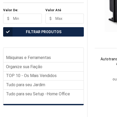
Valor De:
Valor Até
FILTRAR PRODUTOS
Máquinas e Ferramentas
Autotrans
Organize sua Fiação
TOP 10 - Os Mais Vendidos
ou
Tudo para seu Jardim
Tudo para seu Setup -Home Office