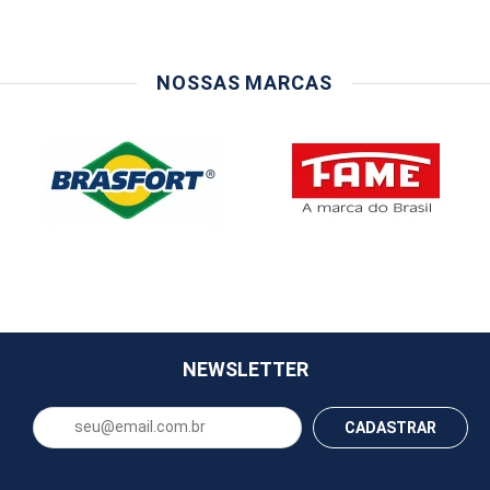
NOSSAS MARCAS
NEWSLETTER
CADASTRAR