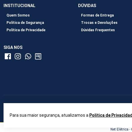
INSTITUCIONAL
DÚVIDAS
Quem Somos
Formas de Entrega
Política de Segurança
Trocas e Devoluções
Política de Privacidade
Dúvidas Frequentes
SIGA NOS
Para sua maior segurança, atualizamos a
Política de Privacida
Net Elétrica
-