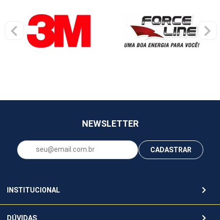
NEWSLETTER
CADASTRAR
INSTITUCIONAL
DÚVIDAS