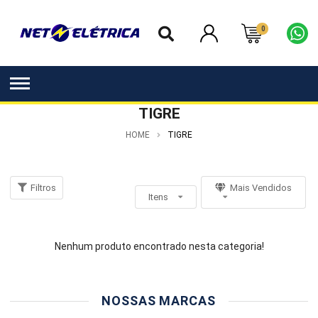
0
TIGRE
HOME
TIGRE
Filtros
Mais Vendidos
Itens
Nenhum produto encontrado nesta categoria!
NOSSAS MARCAS