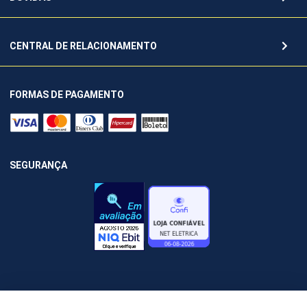
CENTRAL DE RELACIONAMENTO
FORMAS DE PAGAMENTO
SEGURANÇA