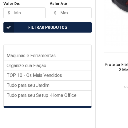
Valor De:
Valor Até
FILTRAR PRODUTOS
Máquinas e Ferramentas
Protetor Elé
Organize sua Fiação
3 Me
TOP 10 - Os Mais Vendidos
Tudo para seu Jardim
o
Tudo para seu Setup -Home Office