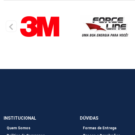
INSTITUCIONAL
DÚVIDAS
Quem Somos
Formas de Entrega