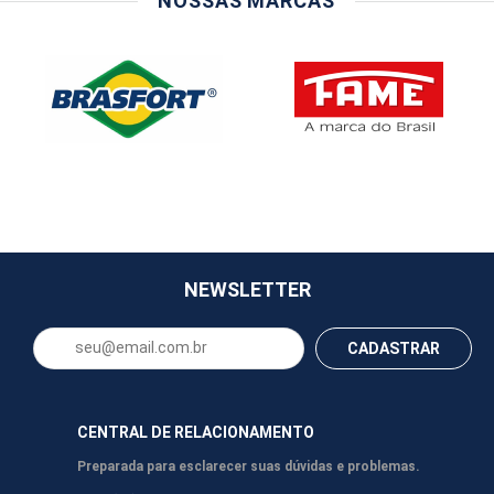
NOSSAS MARCAS
NEWSLETTER
CADASTRAR
CENTRAL DE RELACIONAMENTO
Preparada para esclarecer suas dúvidas e problemas.