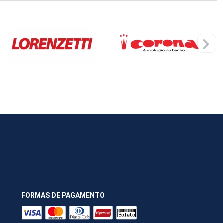
FORMAS DE PAGAMENTO