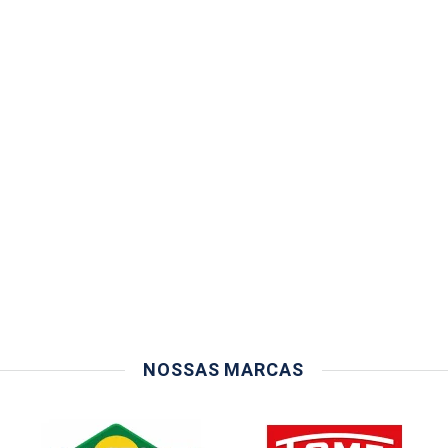
NOSSAS MARCAS