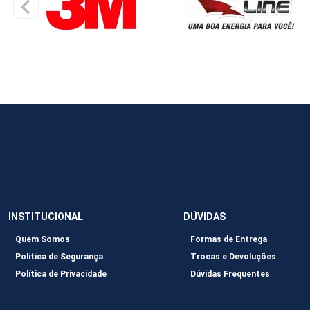
INSTITUCIONAL
DÚVIDAS
Quem Somos
Formas de Entrega
Política de Segurança
Trocas e Devoluções
Política de Privacidade
Dúvidas Frequentes