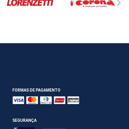
FORMAS DE PAGAMENTO
SEGURANÇA