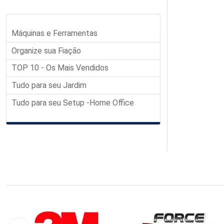
Máquinas e Ferramentas
Organize sua Fiação
TOP 10 - Os Mais Vendidos
Tudo para seu Jardim
Tudo para seu Setup -Home Office