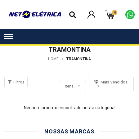
0
TRAMONTINA
HOME
TRAMONTINA
Filtros
Mais Vendidos
Itens
Nenhum produto encontrado nesta categoria!
NOSSAS MARCAS