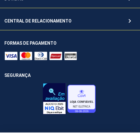
CENTRAL DE RELACIONAMENTO
FORMAS DE PAGAMENTO
SEGURANÇA