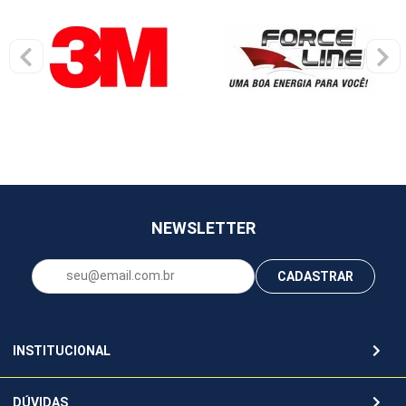
NEWSLETTER
CADASTRAR
INSTITUCIONAL
DÚVIDAS