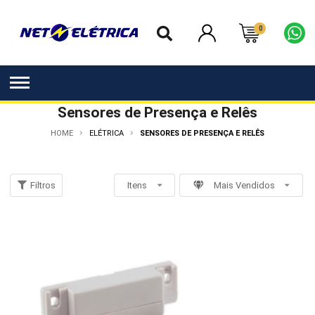
0
Sensores de Presença e Relês
HOME
ELÉTRICA
SENSORES DE PRESENÇA E RELÊS
Filtros
Itens
Mais Vendidos