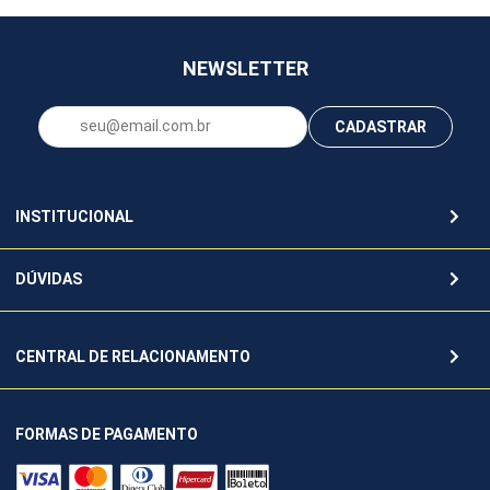
NEWSLETTER
CADASTRAR
INSTITUCIONAL
DÚVIDAS
CENTRAL DE RELACIONAMENTO
FORMAS DE PAGAMENTO