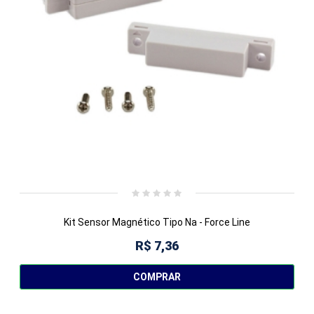
Kit Sensor Magnético Tipo Na - Force Line
R$ 7,36
COMPRAR